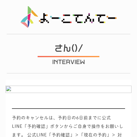
さん()/
INTERVIEW
予約のキャンセルは、予約日の6日前までに公式
LINE「予約確認」ボタンからご自身で操作をお願いし
ます。
公式LINE「予約確認」＞「現在の予約」＞ 対