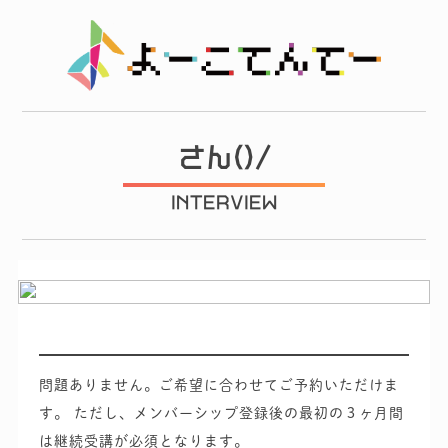
さん()/
INTERVIEW
問題ありません。ご希望に合わせてご予約いただけま
す。
ただし、メンバーシップ登録後の最初の３ヶ月間
は継続受講が必須となります。